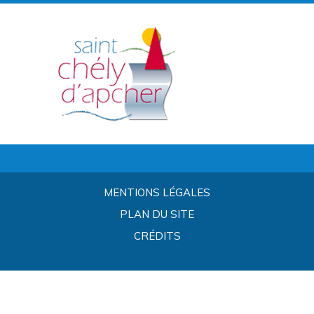
MENTIONS LÉGALES
PLAN DU SITE
CRÉDITS