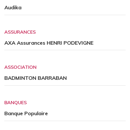
Audika
ASSURANCES
AXA Assurances HENRI PODEVIGNE
ASSOCIATION
BADMINTON BARRABAN
BANQUES
Banque Populaire