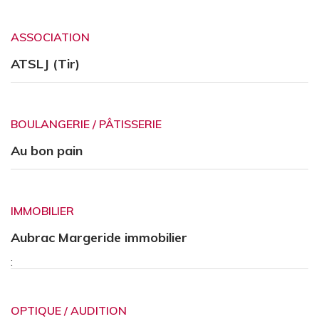
ASSOCIATION
ATSLJ (Tir)
BOULANGERIE / PÂTISSERIE
Au bon pain
IMMOBILIER
Aubrac Margeride immobilier
:
OPTIQUE / AUDITION