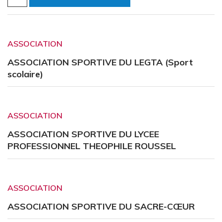
ASSOCIATION
ASSOCIATION SPORTIVE DU LEGTA (Sport
scolaire)
ASSOCIATION
ASSOCIATION SPORTIVE DU LYCEE
PROFESSIONNEL THEOPHILE ROUSSEL
ASSOCIATION
ASSOCIATION SPORTIVE DU SACRE-CŒUR