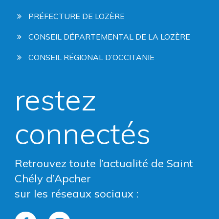
PRÉFECTURE DE LOZÈRE
CONSEIL DÉPARTEMENTAL DE LA LOZÈRE
CONSEIL RÉGIONAL D’OCCITANIE
restez
connectés
Retrouvez toute l’actualité de Saint
Chély d’Apcher
sur les réseaux sociaux :