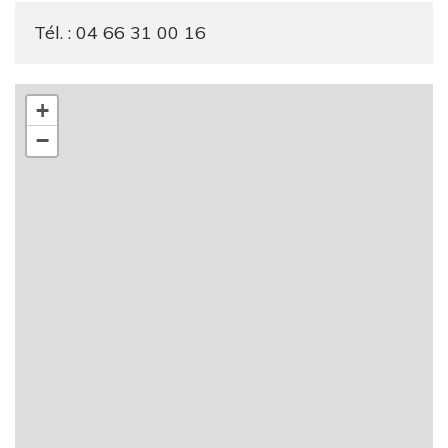
Tél. : 04 66 31 00 16
+
−