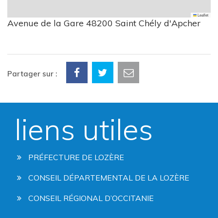
Leaflet
Avenue de la Gare 48200 Saint Chély d'Apcher
Partager sur :
liens utiles
PRÉFECTURE DE LOZÈRE
CONSEIL DÉPARTEMENTAL DE LA LOZÈRE
CONSEIL RÉGIONAL D’OCCITANIE