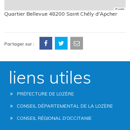
Leaflet
Quartier Bellevue 48200 Saint Chély d'Apcher
Partager sur :
liens utiles
PRÉFECTURE DE LOZÈRE
CONSEIL DÉPARTEMENTAL DE LA LOZÈRE
CONSEIL RÉGIONAL D’OCCITANIE