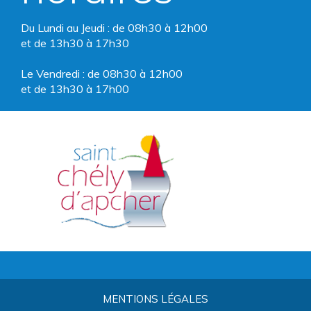
Du Lundi au Jeudi : de 08h30 à 12h00
et de 13h30 à 17h30
Le Vendredi : de 08h30 à 12h00
et de 13h30 à 17h00
MENTIONS LÉGALES