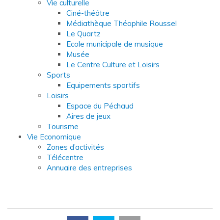
Vie culturelle
Ciné-théâtre
Médiathèque Théophile Roussel
Le Quartz
Ecole municipale de musique
Musée
Le Centre Culture et Loisirs
Sports
Equipements sportifs
Loisirs
Espace du Péchaud
Aires de jeux
Tourisme
Vie Economique
Zones d’activités
Télécentre
Annuaire des entreprises