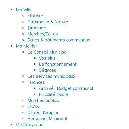
Ma Ville
Histoire
Patrimoine & Nature
Jumelage
Marchés/Foires
Salles & bâtiments communaux
Ma Mairie
Le Conseil Municipal
Vos élus
Le fonctionnement
Séances
Les services municipaux
Finances
Archivé : Budget communal
Fiscalité locale
Marchés publics
CCAS
Offres d’emploi
Personnel Municipal
Vie Citoyenne