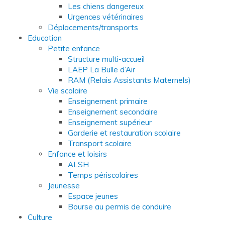
Les chiens dangereux
Urgences vétérinaires
Déplacements/transports
Education
Petite enfance
Structure multi-accueil
LAEP La Bulle d’Air
RAM (Relais Assistants Maternels)
Vie scolaire
Enseignement primaire
Enseignement secondaire
Enseignement supérieur
Garderie et restauration scolaire
Transport scolaire
Enfance et loisirs
ALSH
Temps périscolaires
Jeunesse
Espace jeunes
Bourse au permis de conduire
Culture