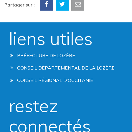
Partager sur :
liens utiles
PRÉFECTURE DE LOZÈRE
CONSEIL DÉPARTEMENTAL DE LA LOZÈRE
CONSEIL RÉGIONAL D’OCCITANIE
restez
connectés