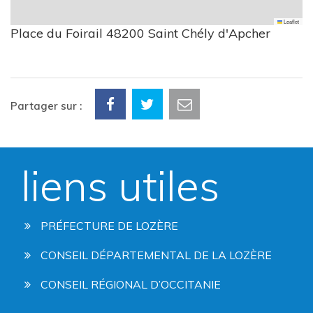
Leaflet
Place du Foirail 48200 Saint Chély d'Apcher
Partager sur :
liens utiles
PRÉFECTURE DE LOZÈRE
CONSEIL DÉPARTEMENTAL DE LA LOZÈRE
CONSEIL RÉGIONAL D’OCCITANIE