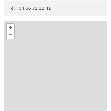
Tél. : 04 66 31 12 41
+
−