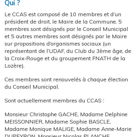
Qui ?
Le CCAS est composé de 10 membres et d’un
président de droit, le Maire de la Commune. 5
membres sont désignés par le Conseil Municipal
et 5 autres membres sont désignés par le Maire
sur propositions d’organismes sociaux (un
représentant de l’UDAF, du Club du 3ème âge, de
la Croix-Rouge et du groupement FNATH de la
Lozère).
Ces membres sont renouvelés à chaque élection
du Conseil Municipal.
Sont actuellement membres du CCAS :
Monsieur Christophe GACHE, Madame Delphine
MEISSONNIER, Madame Sophie BASCLE,
Madame Monique MALIGE, Madame Anne-Marie
DUPEYRON, Monsieur Nicolas PLANCHE,