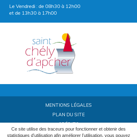
Le Vendredi : de 08h30 à 12h00
et de 13h30 à 17h00
MENTIONS LÉGALES
PLAN DU SITE
CRÉDITS
Ce site utilise des traceurs pour fonctionner et obtenir des
statistiques d'utilisation afin améliorer l'utilisation, vous pouvez