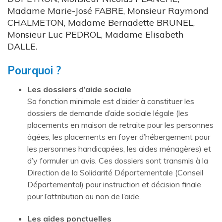
Madame Marie-José FABRE, Monsieur Raymond
CHALMETON, Madame Bernadette BRUNEL,
Monsieur Luc PEDROL, Madame Elisabeth
DALLE.
Pourquoi ?
Les dossiers d’aide sociale
Sa fonction minimale est d’aider à constituer les
dossiers de demande d’aide sociale légale (les
placements en maison de retraite pour les personnes
âgées, les placements en foyer d’hébergement pour
les personnes handicapées, les aides ménagères) et
d’y formuler un avis. Ces dossiers sont transmis à la
Direction de la Solidarité Départementale (Conseil
Départemental) pour instruction et décision finale
pour l’attribution ou non de l’aide.
Les aides ponctuelles