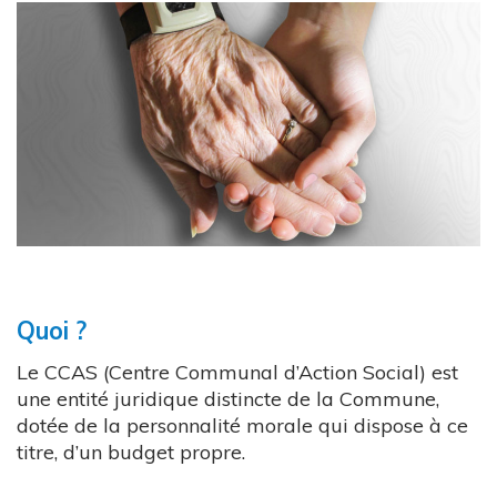
Quoi ?
Le CCAS (Centre Communal d’Action Social) est
une entité juridique distincte de la Commune,
dotée de la personnalité morale qui dispose à ce
titre, d’un budget propre.