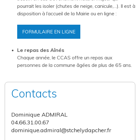
pourrait les isoler (chutes de neige, canicule,…). Il est à
disposition à l’accueil de la Mairie ou en ligne :
FORMULAIRE EN LIGNE
Le repas des Aînés
Chaque année, le CCAS offre un repas aux
personnes de la commune âgées de plus de 65 ans.
Contacts
Dominique ADMIRAL
04.66.31.00.67
dominique.admiral@stchelydapcher.fr