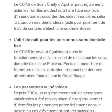
Le CCAS de Saint Chély d’Apcher peut également
aider les familles modestes à faire face aux frais
d’inhumation et accorder des aides financières selon
la situation des demandeurs (aide pour paiement de
frais de cantine, d’électricité ou alimentaire).
L’abri de nuit pour les personnes sans domicile
fixe
Le CCAS intervient également dans le
fonctionnement du local « abri de nuit » pour les sans
domicile fixe, situé Place du Portalet : ouverture et
fermeture du local, entretien et apport de denrées
alimentaires fournies par la Croix-Rouge.
Les personnes vulnérables
Depuis 2004, un registre recensant les personnes
vulnérables a été mis en place. Ce registre permet
d’identifier les personnes potentiellement dans le
besoin en cas d’événement naturel majeur qui