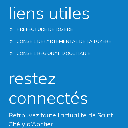
liens utiles
PRÉFECTURE DE LOZÈRE
CONSEIL DÉPARTEMENTAL DE LA LOZÈRE
CONSEIL RÉGIONAL D’OCCITANIE
restez
connectés
Retrouvez toute l’actualité de Saint
Chély d’Apcher