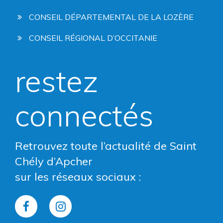
CONSEIL DÉPARTEMENTAL DE LA LOZÈRE
CONSEIL RÉGIONAL D’OCCITANIE
restez
connectés
Retrouvez toute l’actualité de Saint
Chély d’Apcher
sur les réseaux sociaux :
Lien
Lien