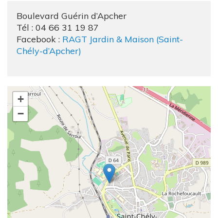
Boulevard Guérin d’Apcher
Tél :
04 66 31 19 87
Facebook :
RAGT Jardin & Maison (Saint-
Chély-d’Apcher)
+
−