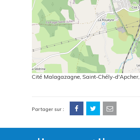
Cité Malagazagne, Saint-Chély-d'Apcher,
Partager sur :