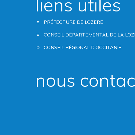
liens utiles
PRÉFECTURE DE LOZÈRE
CONSEIL DÉPARTEMENTAL DE LA LOZ
CONSEIL RÉGIONAL D’OCCITANIE
nous contac