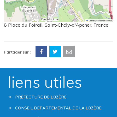
Leaflet
|
©
OpenStreetMap
8 Place du Foirail, Saint-Chély-d'Apcher, France
Partager sur :
liens utiles
PRÉFECTURE DE LOZÈRE
CONSEIL DÉPARTEMENTAL DE LA LOZÈRE