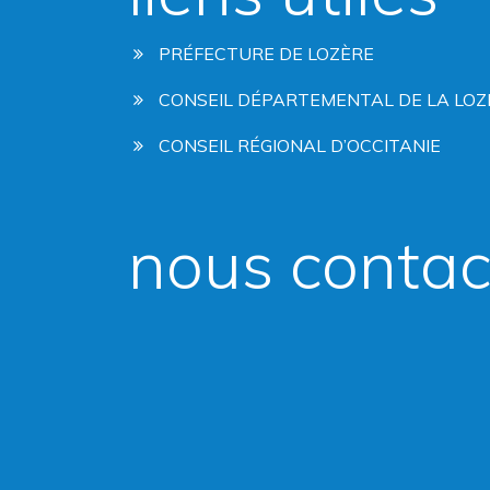
PRÉFECTURE DE LOZÈRE
CONSEIL DÉPARTEMENTAL DE LA LOZ
CONSEIL RÉGIONAL D’OCCITANIE
nous contac