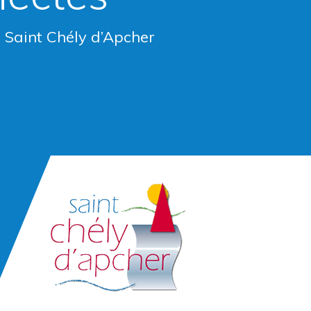
e Saint Chély d’Apcher