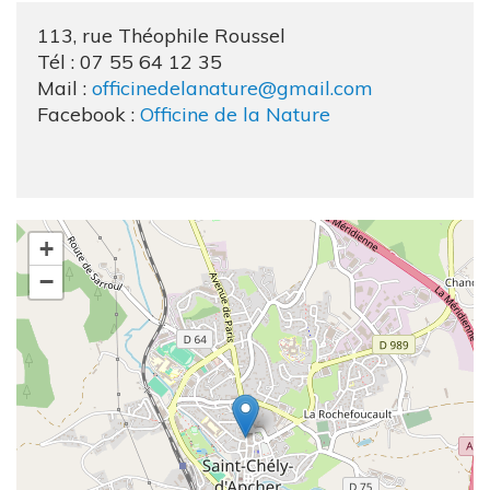
113, rue Théophile Roussel
Tél :
07 55 64
12 35
Mail :
officinedelanature@gmail.com
Facebook :
Officine de la Nature
+
−