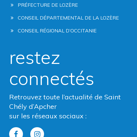
PRÉFECTURE DE LOZÈRE
CONSEIL DÉPARTEMENTAL DE LA LOZÈRE
CONSEIL RÉGIONAL D’OCCITANIE
restez
connectés
Retrouvez toute l’actualité de Saint
Chély d’Apcher
sur les réseaux sociaux :
Lien
Lien