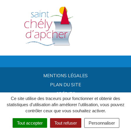
MENTIONS LÉGALES
PLAN DU SITE
CRÉDITS
Ce site utilise des traceurs pour fonctionner et obtenir des
statistiques d'utilisation afin améliorer l'utilisation, vous pouvez
contrôler ceux que vous souhaitez activer.
Tout accepter
Tout refuser
Personnaliser