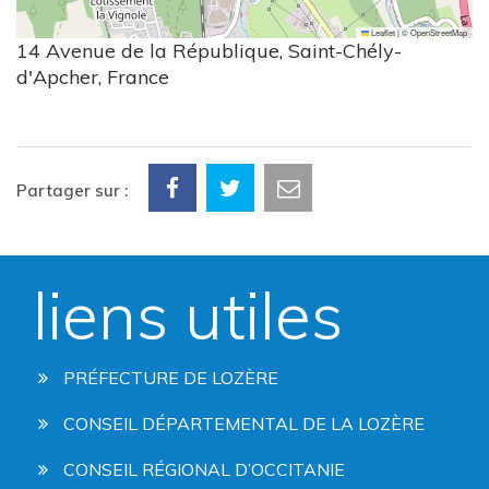
Leaflet
|
©
OpenStreetMap
14 Avenue de la République, Saint-Chély-
d'Apcher, France
Partager sur :
liens utiles
PRÉFECTURE DE LOZÈRE
CONSEIL DÉPARTEMENTAL DE LA LOZÈRE
CONSEIL RÉGIONAL D’OCCITANIE