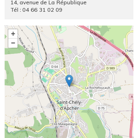
14, avenue de La République
Tél : 04 66 31 02 09
+
−