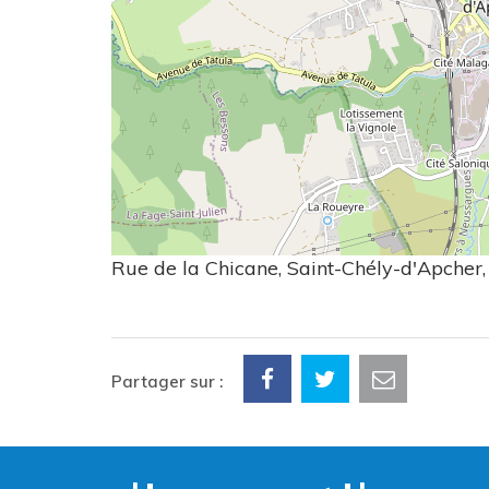
Rue de la Chicane, Saint-Chély-d'Apcher,
Partager sur :