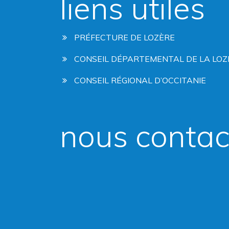
liens utiles
PRÉFECTURE DE LOZÈRE
CONSEIL DÉPARTEMENTAL DE LA LOZ
CONSEIL RÉGIONAL D’OCCITANIE
nous contac