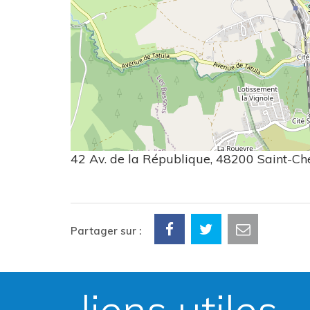
42 Av. de la République, 48200 Saint-Ch
Partager sur :
liens utiles