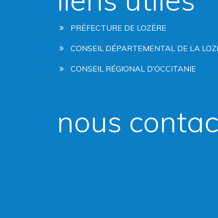
PRÉFECTURE DE LOZÈRE
CONSEIL DÉPARTEMENTAL DE LA LOZ
CONSEIL RÉGIONAL D’OCCITANIE
nous contac