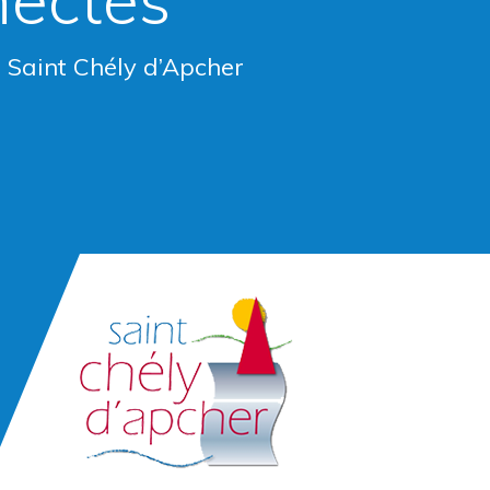
e Saint Chély d’Apcher