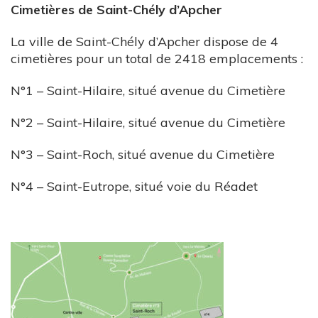
Cimetières de Saint-Chély d’Apcher
La ville de Saint-Chély d’Apcher dispose de 4
cimetières pour un total de 2418 emplacements :
N°1 – Saint-Hilaire, situé avenue du Cimetière
N°2 – Saint-Hilaire, situé avenue du Cimetière
N°3 – Saint-Roch, situé avenue du Cimetière
N°4 – Saint-Eutrope, situé voie du Réadet