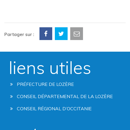
Partager sur :
liens utiles
PRÉFECTURE DE LOZÈRE
CONSEIL DÉPARTEMENTAL DE LA LOZÈRE
CONSEIL RÉGIONAL D’OCCITANIE