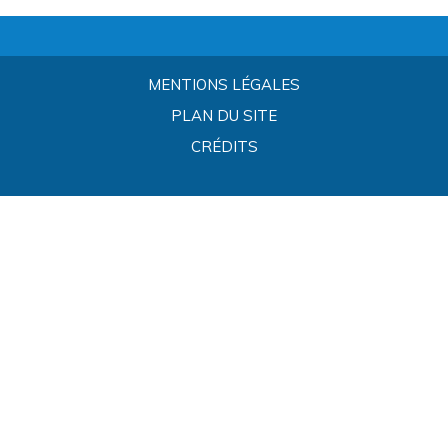
MENTIONS LÉGALES
PLAN DU SITE
CRÉDITS