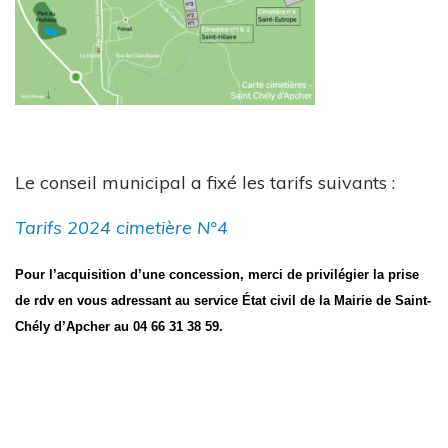
Le conseil municipal a fixé les tarifs suivants :
Tarifs 2024 cimetière N°4
Pour l’acquisition d’une concession, merci de privilégier la prise
de rdv en vous adressant au service État civil de la Mairie de Saint-
Chély d’Apcher au 04 66 31 38 59.