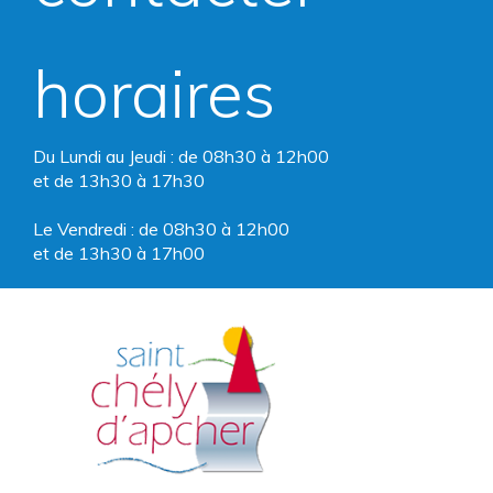
horaires
Du Lundi au Jeudi : de 08h30 à 12h00
et de 13h30 à 17h30
Le Vendredi : de 08h30 à 12h00
et de 13h30 à 17h00