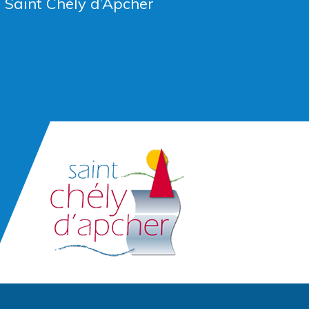
e Saint Chély d’Apcher