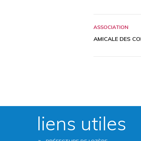
ASSOCIATION
AMICALE DES C
liens utiles