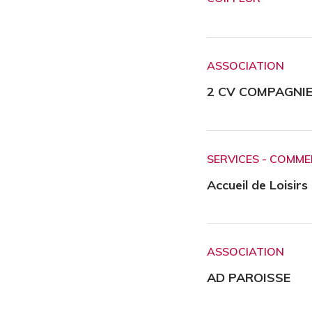
ASSOCIATION
2 CV COMPAGNI
SERVICES - COMM
Accueil de Loisirs
ASSOCIATION
AD PAROISSE