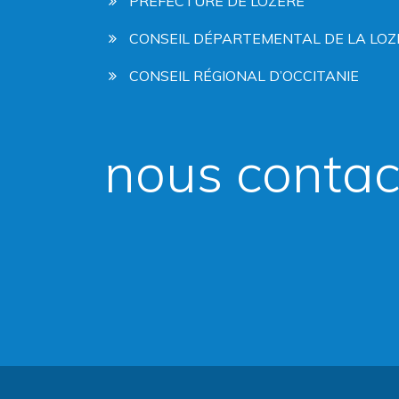
PRÉFECTURE DE LOZÈRE
CONSEIL DÉPARTEMENTAL DE LA LOZ
CONSEIL RÉGIONAL D’OCCITANIE
nous contac