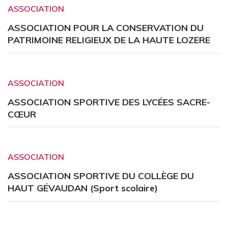
ASSOCIATION
ASSOCIATION POUR LA CONSERVATION DU
PATRIMOINE RELIGIEUX DE LA HAUTE LOZERE
ASSOCIATION
ASSOCIATION SPORTIVE DES LYCÉES SACRE-
CŒUR
ASSOCIATION
ASSOCIATION SPORTIVE DU COLLÈGE DU
HAUT GÉVAUDAN (Sport scolaire)