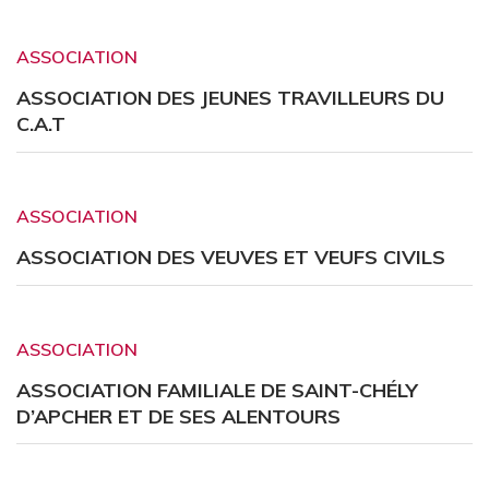
ASSOCIATION
ASSOCIATION DES JEUNES TRAVILLEURS DU
C.A.T
ASSOCIATION
ASSOCIATION DES VEUVES ET VEUFS CIVILS
ASSOCIATION
ASSOCIATION FAMILIALE DE SAINT-CHÉLY
D’APCHER ET DE SES ALENTOURS