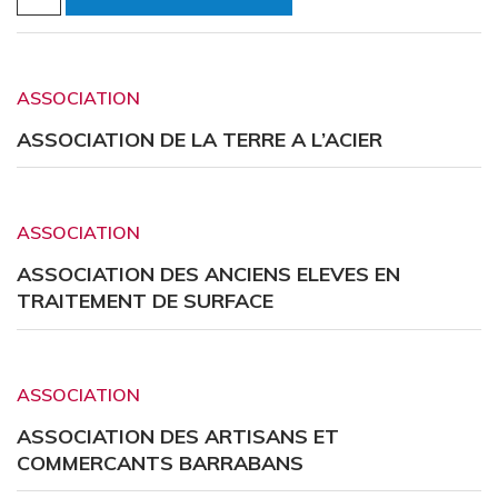
ASSOCIATION
ASSOCIATION DE LA TERRE A L’ACIER
ASSOCIATION
ASSOCIATION DES ANCIENS ELEVES EN
TRAITEMENT DE SURFACE
ASSOCIATION
ASSOCIATION DES ARTISANS ET
COMMERCANTS BARRABANS