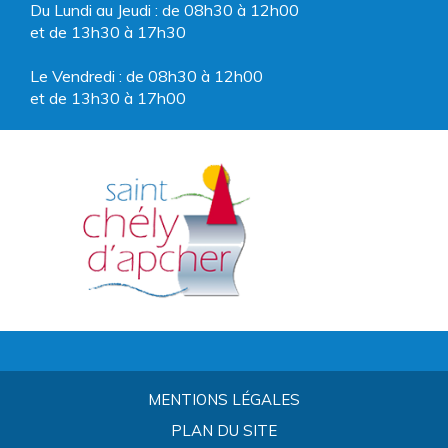
Du Lundi au Jeudi : de 08h30 à 12h00
et de 13h30 à 17h30
Le Vendredi : de 08h30 à 12h00
et de 13h30 à 17h00
MENTIONS LÉGALES
PLAN DU SITE