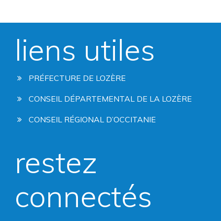
liens utiles
PRÉFECTURE DE LOZÈRE
CONSEIL DÉPARTEMENTAL DE LA LOZÈRE
CONSEIL RÉGIONAL D’OCCITANIE
restez
connectés