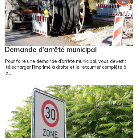
Demande d’arrêté municipal
Pour faire une demande d’arrêté municipal, vous devez :
télécharger l’imprimé à droite et le retourner complété à
la...