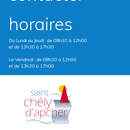
horaires
Du Lundi au Jeudi : de 08h30 à 12h00
et de 13h30 à 17h30
Le Vendredi : de 08h30 à 12h00
et de 13h30 à 17h00