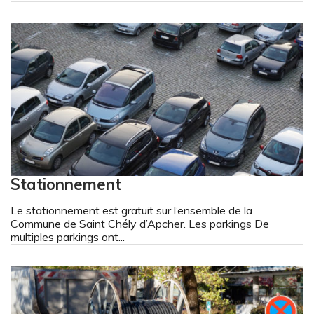
Stationnement
Le stationnement est gratuit sur l’ensemble de la
Commune de Saint Chély d’Apcher. Les parkings De
multiples parkings ont...