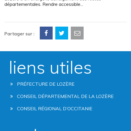
départementales. Rendre accessible...
Partager sur :
liens utiles
PRÉFECTURE DE LOZÈRE
CONSEIL DÉPARTEMENTAL DE LA LOZÈRE
CONSEIL RÉGIONAL D’OCCITANIE