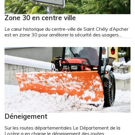
Zone 30 en centre ville
Le cœur historique du centre-ville de Saint Chély d’Apcher
est en zone 30 pour améliorer la sécurité des usagers...
Déneigement
Sur les routes départementales Le Département de la
Lozère a en charge le déneigement des routes