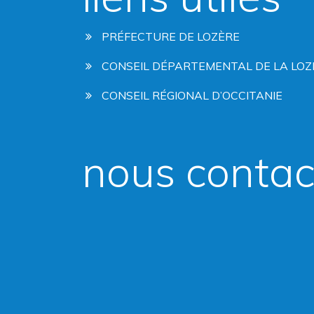
PRÉFECTURE DE LOZÈRE
CONSEIL DÉPARTEMENTAL DE LA LOZ
CONSEIL RÉGIONAL D’OCCITANIE
nous contac