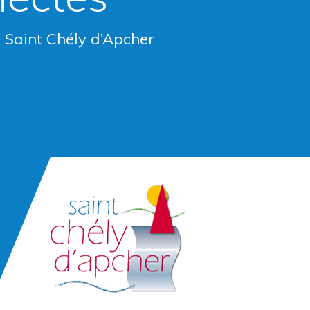
e Saint Chély d’Apcher