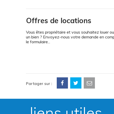
Offres de locations
Vous êtes propriétaire et vous souhaitez louer o
un bien ? Envoyez-nous votre demande en comp
le formulaire...
Partager sur :
liens utiles