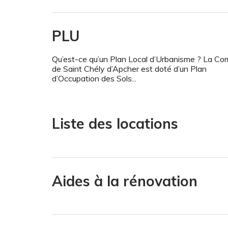
PLU
Qu’est-ce qu’un Plan Local d’Urbanisme ? La C
de Saint Chély d’Apcher est doté d’un Plan
d’Occupation des Sols...
Liste des locations
Aides à la rénovation