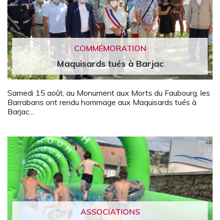
COMMÉMORATION
Maquisards tués à Barjac
Samedi 15 août, au Monument aux Morts du Faubourg, les
Barrabans ont rendu hommage aux Maquisards tués à
Barjac...
ASSOCIATIONS