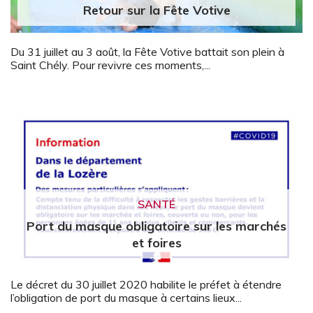
Retour sur la Fête Votive
Du 31 juillet au 3 août, la Fête Votive battait son plein à
Saint Chély. Pour revivre ces moments,...
SANTÉ
Port du masque obligatoire sur les marchés
et foires
Le décret du 30 juillet 2020 habilite le préfet à étendre
l’obligation de port du masque à certains lieux...