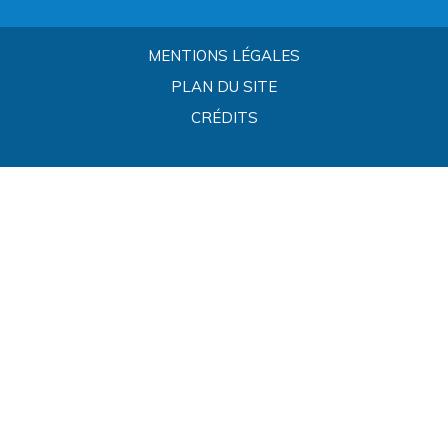
MENTIONS LÉGALES
PLAN DU SITE
CRÉDITS