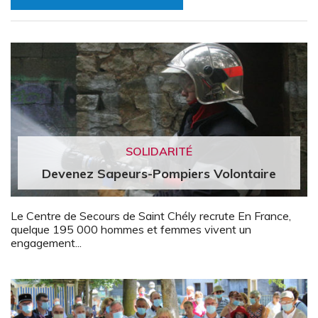
SOLIDARITÉ
Devenez Sapeurs-Pompiers Volontaire
Le Centre de Secours de Saint Chély recrute En France,
quelque 195 000 hommes et femmes vivent un
engagement...