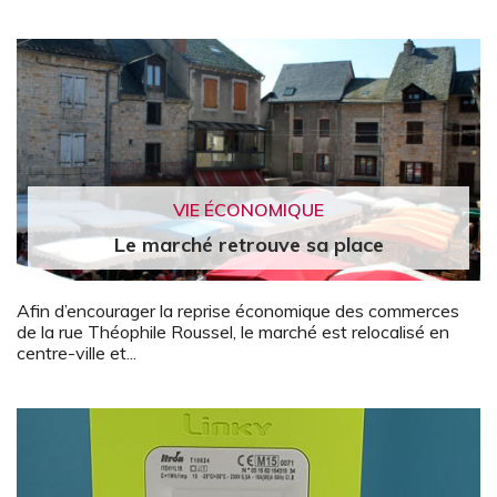
VIE ÉCONOMIQUE
Le marché retrouve sa place
Afin d’encourager la reprise économique des commerces
de la rue Théophile Roussel, le marché est relocalisé en
centre-ville et...