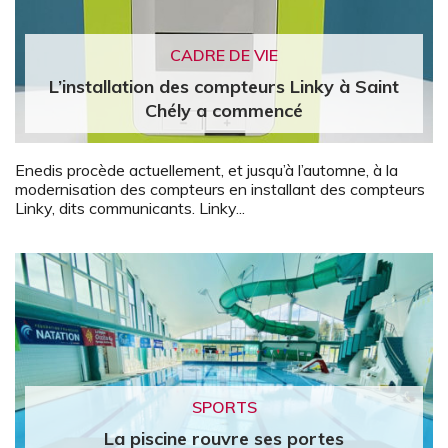
CADRE DE VIE
L’installation des compteurs Linky à Saint
Chély a commencé
Enedis procède actuellement, et jusqu’à l’automne, à la
modernisation des compteurs en installant des compteurs
Linky, dits communicants. Linky...
SPORTS
La piscine rouvre ses portes