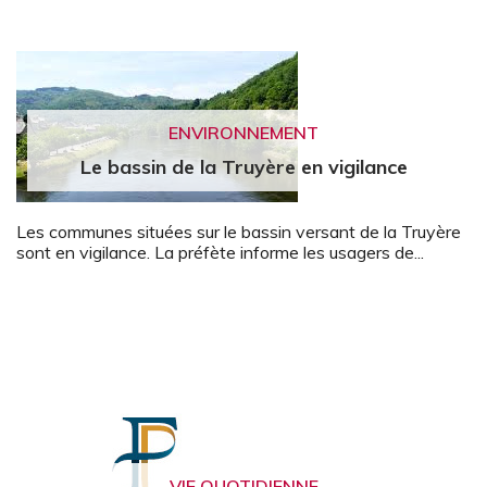
ENVIRONNEMENT
Le bassin de la Truyère en vigilance
Les communes situées sur le bassin versant de la Truyère
sont en vigilance. La préfète informe les usagers de...
VIE QUOTIDIENNE