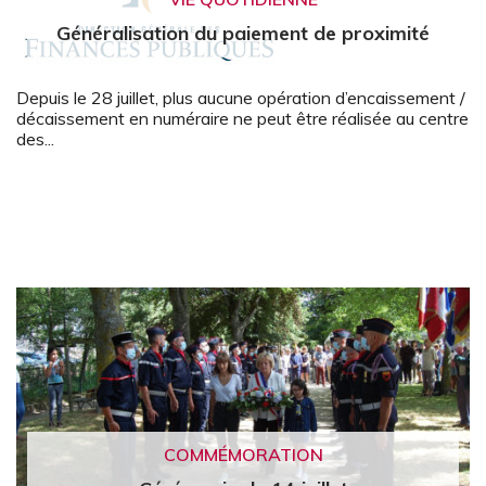
Généralisation du paiement de proximité
Depuis le 28 juillet, plus aucune opération d’encaissement /
décaissement en numéraire ne peut être réalisée au centre
des...
COMMÉMORATION