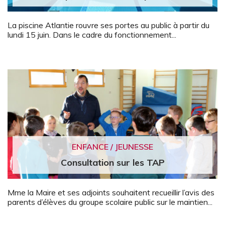
La piscine Atlantie rouvre ses portes au public à partir du
lundi 15 juin. Dans le cadre du fonctionnement...
ENFANCE / JEUNESSE
Consultation sur les TAP
Mme la Maire et ses adjoints souhaitent recueillir l’avis des
parents d’élèves du groupe scolaire public sur le maintien...