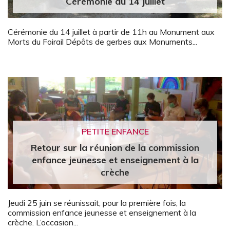
Cérémonie du 14 juillet
Cérémonie du 14 juillet à partir de 11h au Monument aux
Morts du Foirail Dépôts de gerbes aux Monuments...
PETITE ENFANCE
Retour sur la réunion de la commission
enfance jeunesse et enseignement à la
crèche
Jeudi 25 juin se réunissait, pour la première fois, la
commission enfance jeunesse et enseignement à la
crèche. L’occasion...