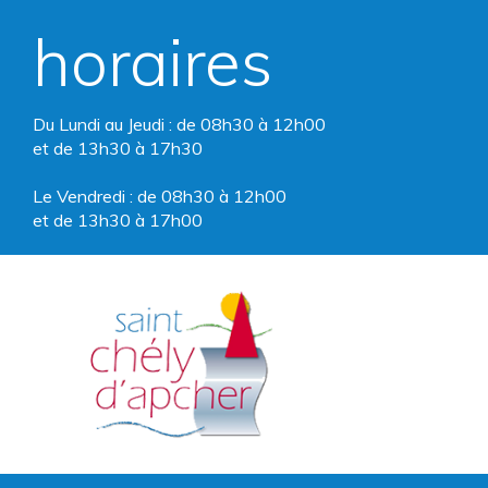
horaires
Du Lundi au Jeudi : de 08h30 à 12h00
et de 13h30 à 17h30
Le Vendredi : de 08h30 à 12h00
et de 13h30 à 17h00