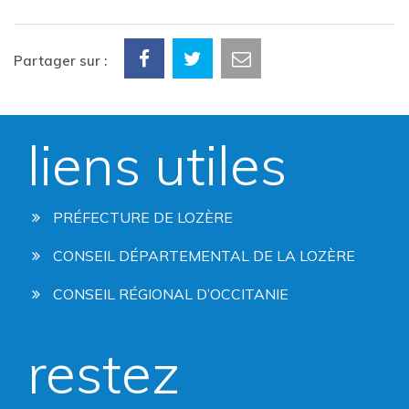
Partager sur :
liens utiles
PRÉFECTURE DE LOZÈRE
CONSEIL DÉPARTEMENTAL DE LA LOZÈRE
CONSEIL RÉGIONAL D’OCCITANIE
restez