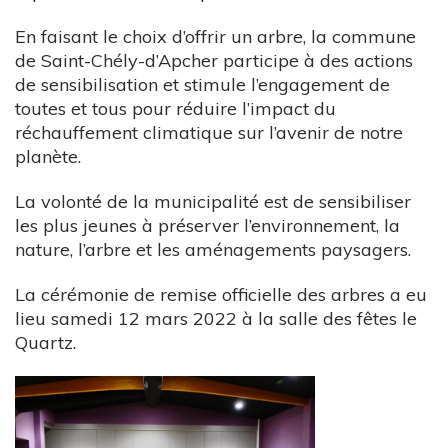
En faisant le choix d’offrir un arbre, la commune
de Saint-Chély-d’Apcher participe à des actions
de sensibilisation et stimule l’engagement de
toutes et tous pour réduire l’impact du
réchauffement climatique sur l’avenir de notre
planète.
La volonté de la municipalité est de sensibiliser
les plus jeunes à préserver l’environnement, la
nature, l’arbre et les aménagements paysagers.
La cérémonie de remise officielle des arbres a eu
lieu samedi 12 mars 2022 à la salle des fêtes le
Quartz.