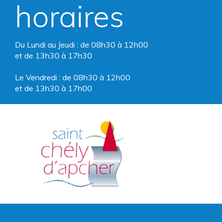
horaires
Du Lundi au Jeudi : de 08h30 à 12h00
et de 13h30 à 17h30
Le Vendredi : de 08h30 à 12h00
et de 13h30 à 17h00