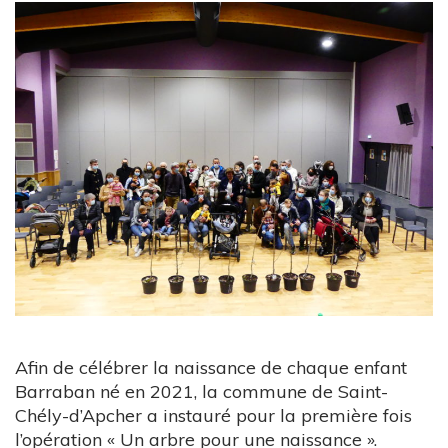
Afin de célébrer la naissance de chaque enfant
Barraban né en 2021, la commune de Saint-
Chély-d’Apcher a instauré pour la première fois
l’opération « Un arbre pour une naissance ».