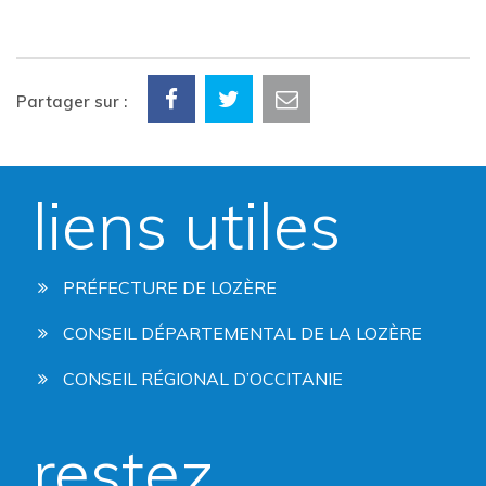
Partager sur :
liens utiles
PRÉFECTURE DE LOZÈRE
CONSEIL DÉPARTEMENTAL DE LA LOZÈRE
CONSEIL RÉGIONAL D’OCCITANIE
restez