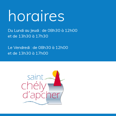
horaires
Du Lundi au Jeudi : de 08h30 à 12h00
et de 13h30 à 17h30
Le Vendredi : de 08h30 à 12h00
et de 13h30 à 17h00