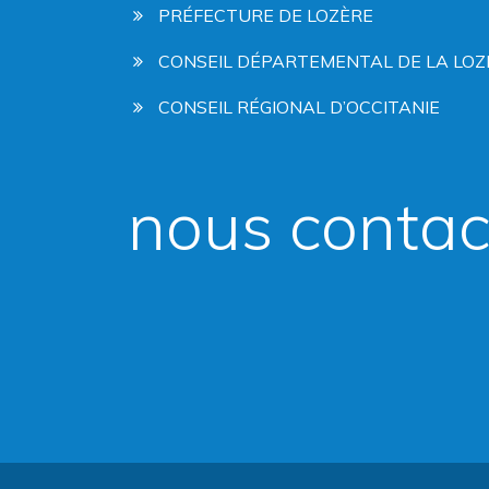
PRÉFECTURE DE LOZÈRE
CONSEIL DÉPARTEMENTAL DE LA LOZ
CONSEIL RÉGIONAL D’OCCITANIE
nous contac