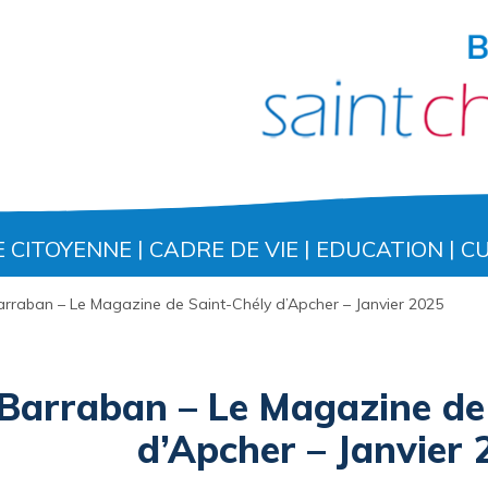
E CITOYENNE
CADRE DE VIE
EDUCATION
C
arraban – Le Magazine de Saint-Chély d’Apcher – Janvier 2025
Barraban – Le Magazine de
d’Apcher – Janvier