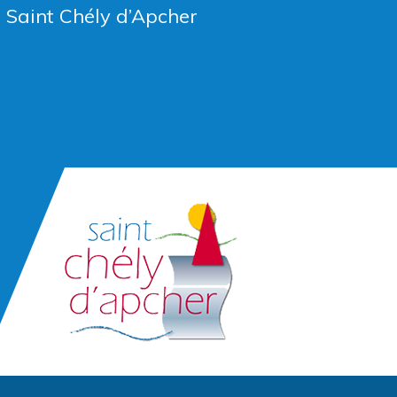
e Saint Chély d’Apcher