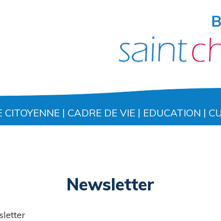
E CITOYENNE
CADRE DE VIE
EDUCATION
C
Newsletter
sletter