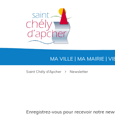
Gestion des traceurs
MA VILLE
MA MAIRIE
VI
Saint Chély d'Apcher
Newsletter
Enregistrez-vous pour recevoir notre new