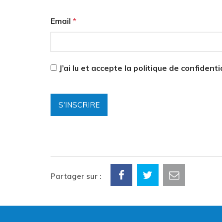
Email
*
J’ai lu et accepte la politique de confidenti
Partager sur :