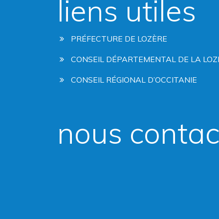
liens utiles
PRÉFECTURE DE LOZÈRE
CONSEIL DÉPARTEMENTAL DE LA LOZ
CONSEIL RÉGIONAL D’OCCITANIE
nous contac