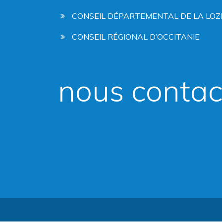
CONSEIL DÉPARTEMENTAL DE LA LOZ
CONSEIL RÉGIONAL D’OCCITANIE
nous contac