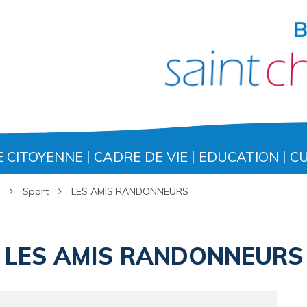
E CITOYENNE
CADRE DE VIE
EDUCATION
C
Sport
LES AMIS RANDONNEURS
LES AMIS RANDONNEURS