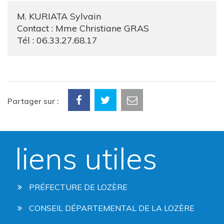
M. KURIATA Sylvain
Contact : Mme Christiane GRAS
Tél : 06.33.27.68.17
Partager sur :
liens utiles
PRÉFECTURE DE LOZÈRE
CONSEIL DÉPARTEMENTAL DE LA LOZÈRE