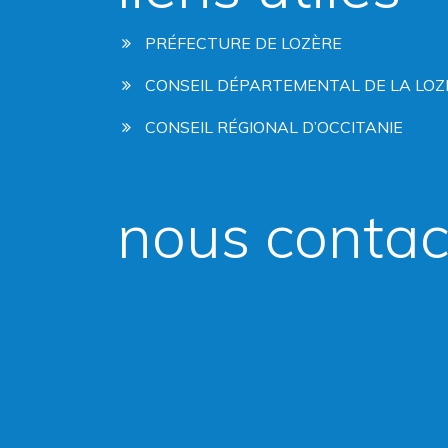
PRÉFECTURE DE LOZÈRE
CONSEIL DÉPARTEMENTAL DE LA LOZ
CONSEIL RÉGIONAL D’OCCITANIE
nous contac