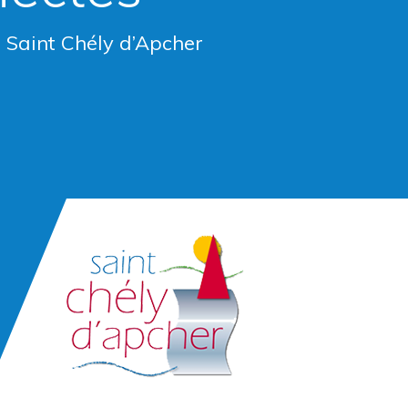
e Saint Chély d’Apcher