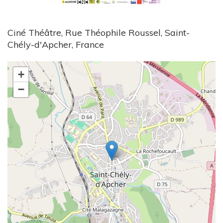
Ciné Théâtre, Rue Théophile Roussel, Saint-
Chély-d'Apcher, France
+
−