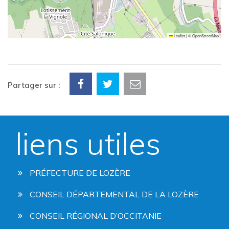
Leaflet
|
©
OpenStreetMap
Partager sur :
liens utiles
PRÉFECTURE DE LOZÈRE
CONSEIL DÉPARTEMENTAL DE LA LOZÈRE
CONSEIL RÉGIONAL D’OCCITANIE