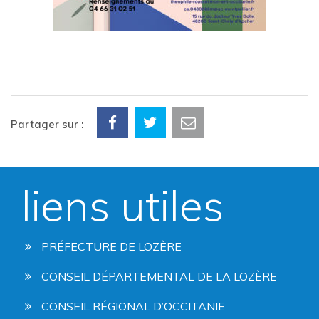
Partager sur :
liens utiles
PRÉFECTURE DE LOZÈRE
CONSEIL DÉPARTEMENTAL DE LA LOZÈRE
CONSEIL RÉGIONAL D’OCCITANIE