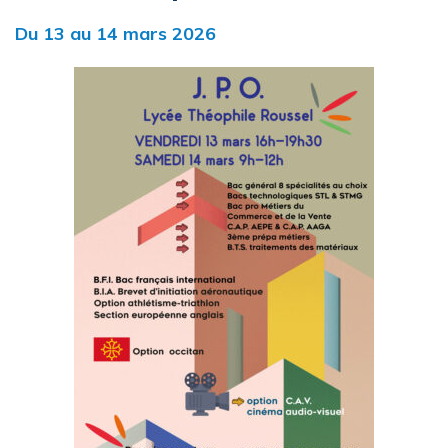
Du
13
au
14
mars
2026