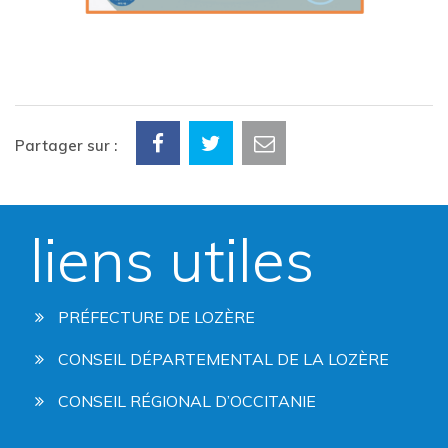
Partager sur :
liens utiles
PRÉFECTURE DE LOZÈRE
CONSEIL DÉPARTEMENTAL DE LA LOZÈRE
CONSEIL RÉGIONAL D’OCCITANIE