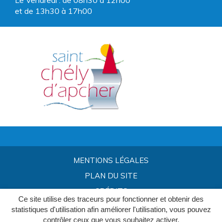
et de 13h30 à 17h00
MENTIONS LÉGALES
PLAN DU SITE
CRÉDITS
Ce site utilise des traceurs pour fonctionner et obtenir des
statistiques d'utilisation afin améliorer l'utilisation, vous pouvez
contrôler ceux que vous souhaitez activer.