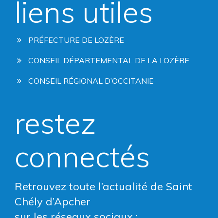
liens utiles
PRÉFECTURE DE LOZÈRE
CONSEIL DÉPARTEMENTAL DE LA LOZÈRE
CONSEIL RÉGIONAL D’OCCITANIE
restez
connectés
Retrouvez toute l’actualité de Saint
Chély d’Apcher
sur les réseaux sociaux :