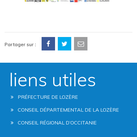
Partager sur :
liens utiles
PRÉFECTURE DE LOZÈRE
CONSEIL DÉPARTEMENTAL DE LA LOZÈRE
CONSEIL RÉGIONAL D’OCCITANIE