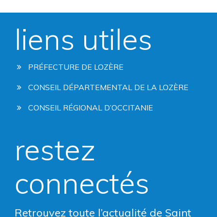
liens utiles
PRÉFECTURE DE LOZÈRE
CONSEIL DÉPARTEMENTAL DE LA LOZÈRE
CONSEIL RÉGIONAL D’OCCITANIE
restez
connectés
Retrouvez toute l’actualité de Saint