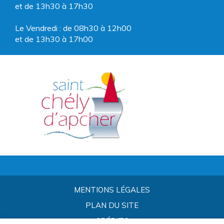
et de 13h30 à 17h30
Le Vendredi : de 08h30 à 12h00
et de 13h30 à 17h00
MENTIONS LÉGALES
PLAN DU SITE
CRÉDITS