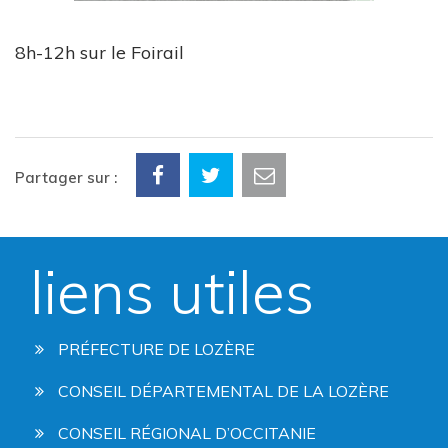
8h-12h sur le Foirail
Partager sur :
liens utiles
PRÉFECTURE DE LOZÈRE
CONSEIL DÉPARTEMENTAL DE LA LOZÈRE
CONSEIL RÉGIONAL D’OCCITANIE