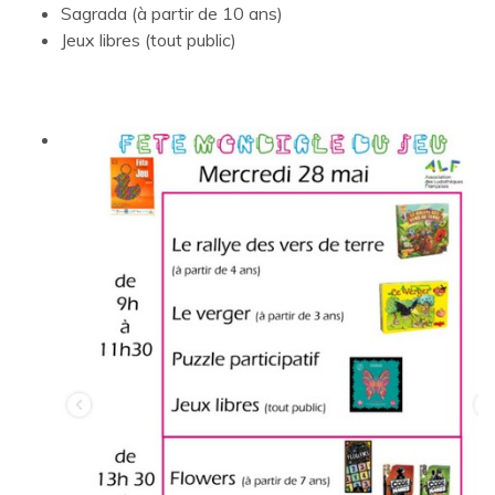
Sagrada (à partir de 10 ans)
Jeux libres (tout public)