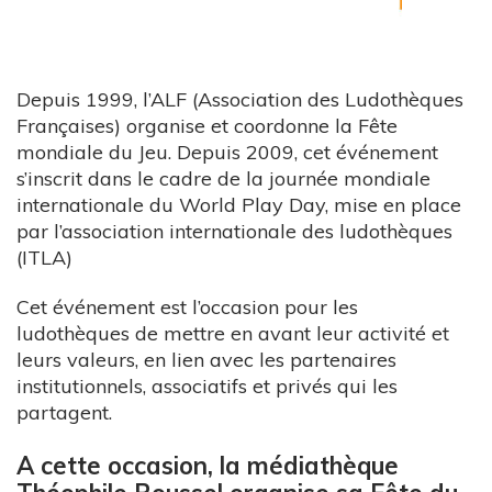
Depuis 1999, l’ALF (Association des Ludothèques
Françaises) organise et coordonne la Fête
mondiale du Jeu. Depuis 2009, cet événement
s’inscrit dans le cadre de la journée mondiale
internationale du World Play Day, mise en place
par l’association internationale des ludothèques
(ITLA)
Cet événement est l’occasion pour les
ludothèques de mettre en avant leur activité et
leurs valeurs, en lien avec les partenaires
institutionnels, associatifs et privés qui les
partagent.
A cette occasion, la médiathèque