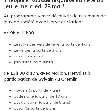
Théophile Roussel organise sa Fête du
Jeu le mercredi 28 mai !
Au programme, venez découvrir de nouveaux de
jeux de société avec Hervé et Marion :
de 9h à 11h30
Le rallye des vers de terre (à partir de 4 ans)
Le verger (à partir de 3 ans)
Puzzle participatif
Jeux libres (tout public)
de 13h 30 à 17h,
avec Marion, Hervé et la
participation de Sylvain du Gremlin
Flowers (à partir de 7 ans)
Code name (à partir de 10 ans)
Duck & Cover (à partir de 8 ans)
Catan (à partir de 8 ans)