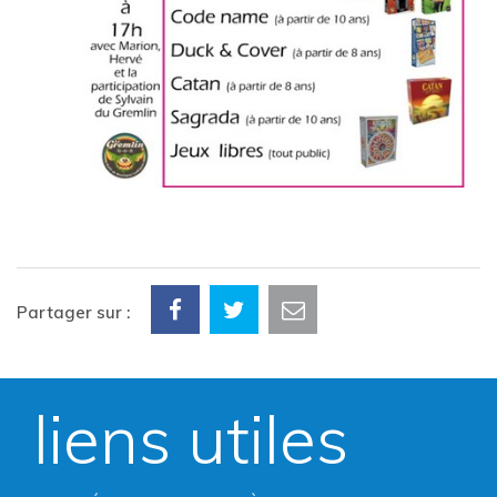
Partager sur :
liens utiles