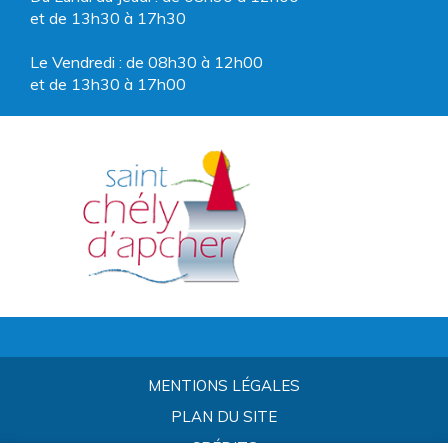
et de 13h30 à 17h30
Le Vendredi : de 08h30 à 12h00
et de 13h30 à 17h00
MENTIONS LÉGALES
PLAN DU SITE
CRÉDITS