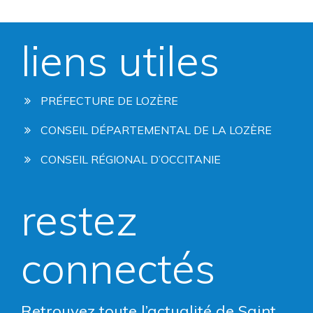
liens utiles
PRÉFECTURE DE LOZÈRE
CONSEIL DÉPARTEMENTAL DE LA LOZÈRE
CONSEIL RÉGIONAL D’OCCITANIE
restez
connectés
Retrouvez toute l’actualité de Saint