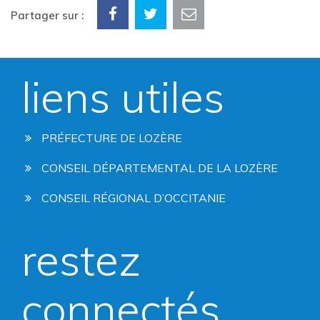
Partager sur :
liens utiles
PRÉFECTURE DE LOZÈRE
CONSEIL DÉPARTEMENTAL DE LA LOZÈRE
CONSEIL RÉGIONAL D’OCCITANIE
restez
connectés