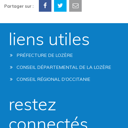
Partager sur :
liens utiles
PRÉFECTURE DE LOZÈRE
CONSEIL DÉPARTEMENTAL DE LA LOZÈRE
CONSEIL RÉGIONAL D’OCCITANIE
restez
connectés