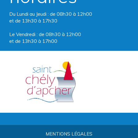
Du Lundi au Jeudi : de 08h30 à 12h00
et de 13h30 à 17h30
Le Vendredi : de 08h30 à 12h00
et de 13h30 à 17h00
MENTIONS LÉGALES