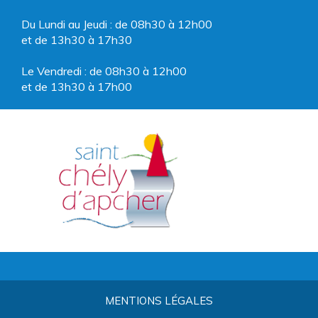
Du Lundi au Jeudi : de 08h30 à 12h00
et de 13h30 à 17h30
Le Vendredi : de 08h30 à 12h00
et de 13h30 à 17h00
MENTIONS LÉGALES