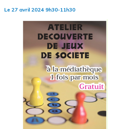
Le
27
avril
2024
9h30-11h30