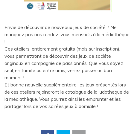
Envie de découvrir de nouveaux jeux de société ? Ne
manquez pas nos rendez-vous mensuels à la médiathèque
!
Ces ateliers, entièrement gratuits (mais sur inscription),
vous permettront de découvrir des jeux de société
originaux en compagnie de passionnés. Que vous soyez
seul, en famille ou entre amis, venez passer un bon
moment !
Et bonne nouvelle supplémentaire, les jeux présentés lors
de ces ateliers rejoindront le catalogue de la ludothèque de
la médiathèque. Vous pourrez ainsi les emprunter et les
partager lors de vos soirées jeux à domicile !