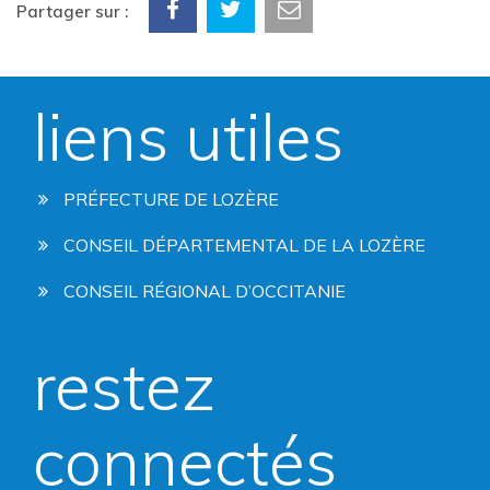
Partager sur :
liens utiles
PRÉFECTURE DE LOZÈRE
CONSEIL DÉPARTEMENTAL DE LA LOZÈRE
CONSEIL RÉGIONAL D’OCCITANIE
restez
connectés