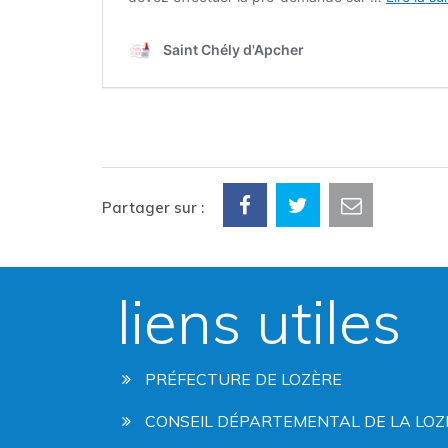
Partager sur :
liens utiles
PRÉFECTURE DE LOZÈRE
CONSEIL DÉPARTEMENTAL DE LA LOZ