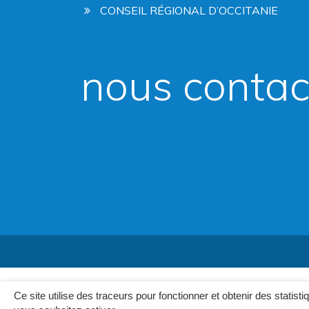
CONSEIL RÉGIONAL D’OCCITANIE
nous contac
Ce site utilise des traceurs pour fonctionner et obtenir des statisti