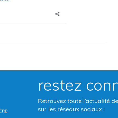
restez con
Retrouvez toute l’actualité d
sur les réseaux sociaux :
ÈRE