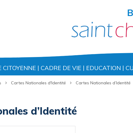
E CITOYENNE
CADRE DE VIE
EDUCATION
C
s
Cartes Nationales d'Identité
Cartes Nationales d’Identité
nales d’Identité