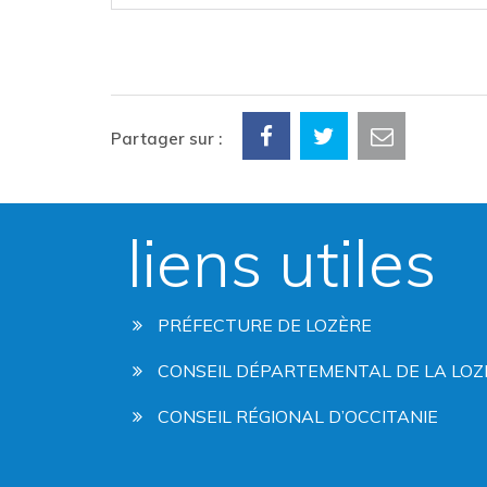
Partager sur :
liens utiles
PRÉFECTURE DE LOZÈRE
CONSEIL DÉPARTEMENTAL DE LA LOZ
CONSEIL RÉGIONAL D’OCCITANIE