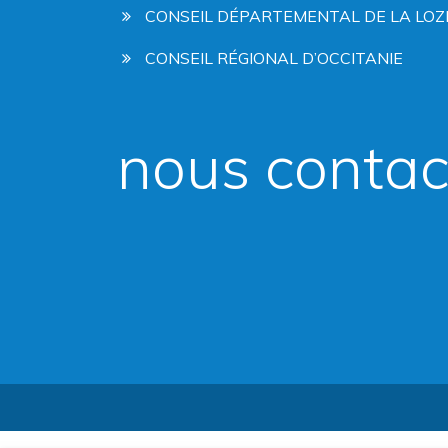
CONSEIL DÉPARTEMENTAL DE LA LOZ
CONSEIL RÉGIONAL D’OCCITANIE
nous contac