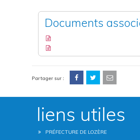
Documents associ
Partager sur :
liens utiles
PRÉFECTURE DE LOZÈRE