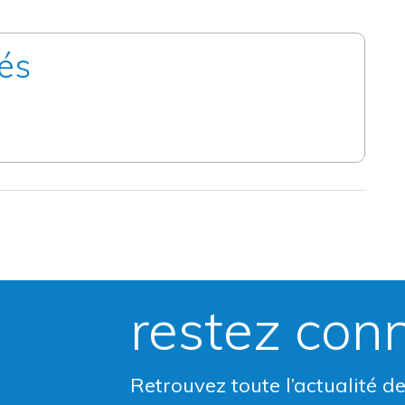
és
restez con
Retrouvez toute l’actualité d