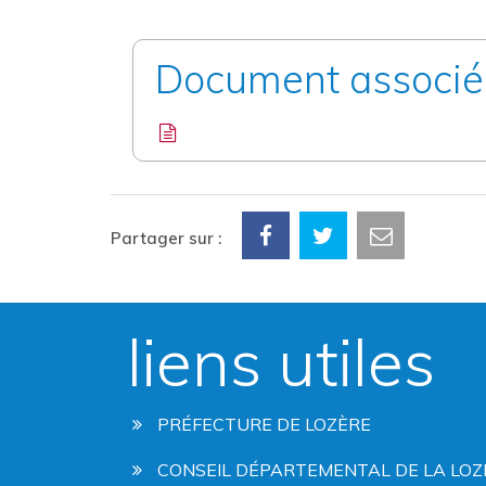
Document associé
Partager sur :
liens utiles
PRÉFECTURE DE LOZÈRE
CONSEIL DÉPARTEMENTAL DE LA LOZ