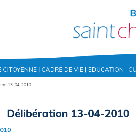
E CITOYENNE
CADRE DE VIE
EDUCATION
C
tion 13-04-2010
Délibération 13-04-2010
2010