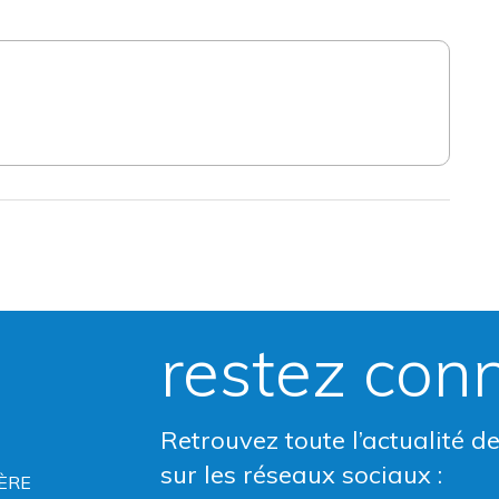
restez con
Retrouvez toute l’actualité d
sur les réseaux sociaux :
ÈRE