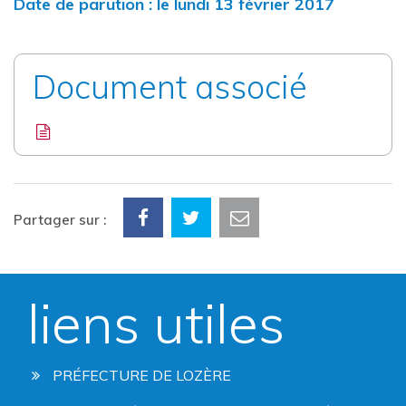
Date de parution : le lundi 13 février 2017
Document associé
Partager sur :
liens utiles
PRÉFECTURE DE LOZÈRE