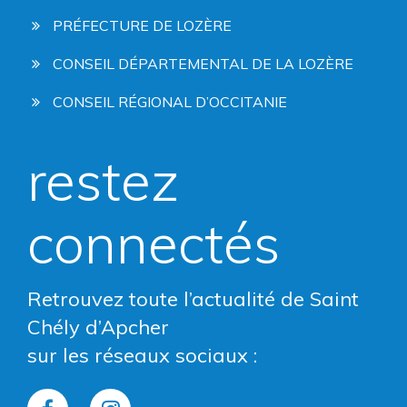
PRÉFECTURE DE LOZÈRE
CONSEIL DÉPARTEMENTAL DE LA LOZÈRE
CONSEIL RÉGIONAL D’OCCITANIE
restez
connectés
Retrouvez toute l’actualité de Saint
Chély d’Apcher
sur les réseaux sociaux :