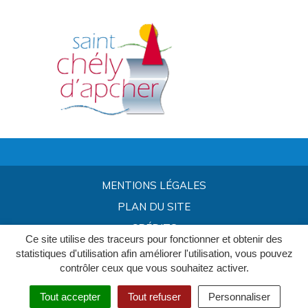
MENTIONS LÉGALES
PLAN DU SITE
CRÉDITS
Ce site utilise des traceurs pour fonctionner et obtenir des
statistiques d'utilisation afin améliorer l'utilisation, vous pouvez
contrôler ceux que vous souhaitez activer.
Tout accepter
Tout refuser
Personnaliser