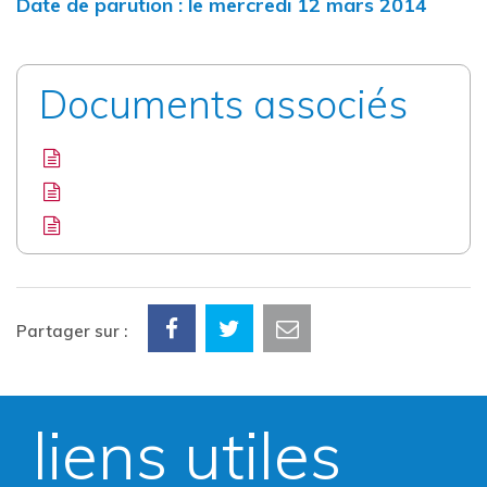
Date de parution : le mercredi 12 mars 2014
Documents associés
Partager sur :
liens utiles