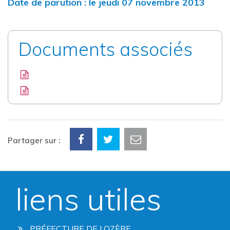
Date de parution : le jeudi 07 novembre 2013
Documents associés
Partager sur :
liens utiles
PRÉFECTURE DE LOZÈRE