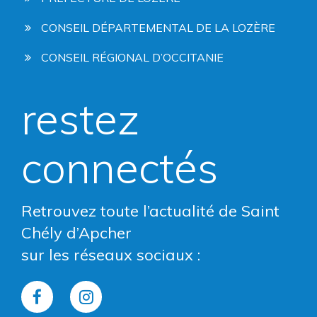
CONSEIL DÉPARTEMENTAL DE LA LOZÈRE
CONSEIL RÉGIONAL D’OCCITANIE
restez
connectés
Retrouvez toute l’actualité de Saint
Chély d’Apcher
sur les réseaux sociaux :
Lien
Lien