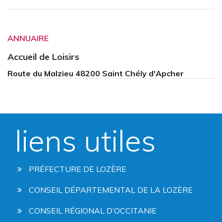
ANNUAIRE
Accueil de Loisirs
Route du Malzieu 48200 Saint Chély d'Apcher
liens utiles
PRÉFECTURE DE LOZÈRE
CONSEIL DÉPARTEMENTAL DE LA LOZÈRE
CONSEIL RÉGIONAL D’OCCITANIE