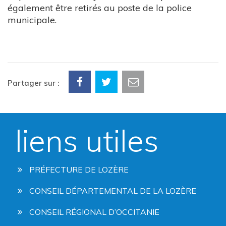
également être retirés au poste de la police
municipale.
Partager sur :
liens utiles
PRÉFECTURE DE LOZÈRE
CONSEIL DÉPARTEMENTAL DE LA LOZÈRE
CONSEIL RÉGIONAL D’OCCITANIE