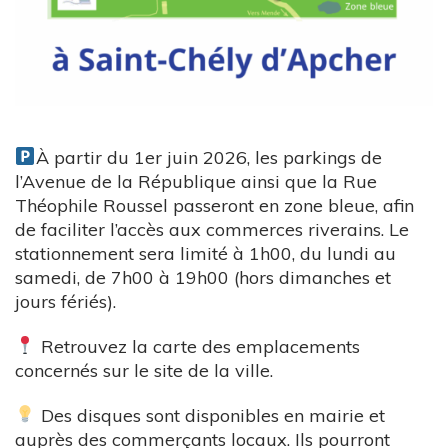
À partir du 1er juin 2026, les parkings de
l’Avenue de la République ainsi que la Rue
Théophile Roussel passeront en zone bleue, afin
de faciliter l’accès aux commerces riverains. Le
stationnement sera limité à 1h00, du lundi au
samedi, de 7h00 à 19h00 (hors dimanches et
jours fériés).
Retrouvez la carte des emplacements
concernés sur le site de la ville.
Des disques sont disponibles en mairie et
auprès des commerçants locaux. Ils pourront