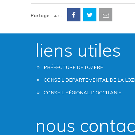
Partager sur :
liens utiles
PRÉFECTURE DE LOZÈRE
CONSEIL DÉPARTEMENTAL DE LA LOZ
CONSEIL RÉGIONAL D’OCCITANIE
nous contac