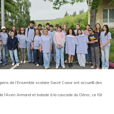
ens de l’Ensemble scolaire Sacré Coeur ont accueilli des
 de l’Aven Armand et balade à la cascade du Déroc, ce fût