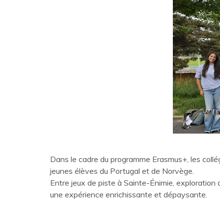
Dans le cadre du programme Erasmus+, les collégi
jeunes élèves du Portugal et de Norvège.
Entre jeux de piste à Sainte-Énimie, exploration
une expérience enrichissante et dépaysante.