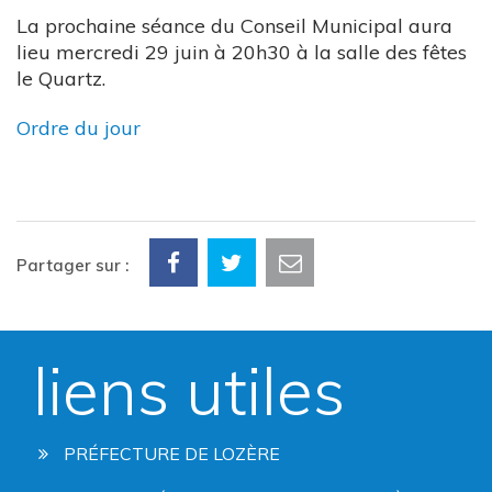
La prochaine séance du Conseil Municipal aura
lieu mercredi 29 juin à 20h30 à la salle des fêtes
le Quartz.
Ordre du jour
Partager sur :
liens utiles
PRÉFECTURE DE LOZÈRE